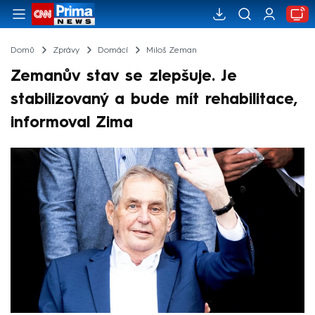
Domů
Zprávy
Domácí
Miloš Zeman
Zemanův stav se zlepšuje. Je
stabilizovaný a bude mít rehabilitace,
informoval Zima