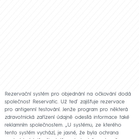
Rezervační systém pro objednání na očkování dodá
společnost Reservatic. Už teď zajišťuje rezervace
pro antigenní testování. Jenže program pro některá
zdravotnická zařízení údajně odesílá informace také
reklamním společnostem. „U systému, ze kterého
tento systém vychází, je jasné, že byla ochrana