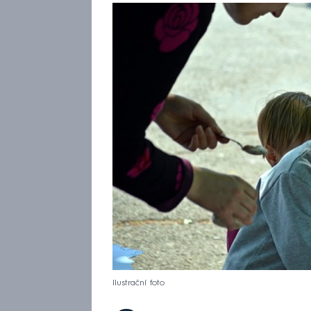
Ilustrační foto