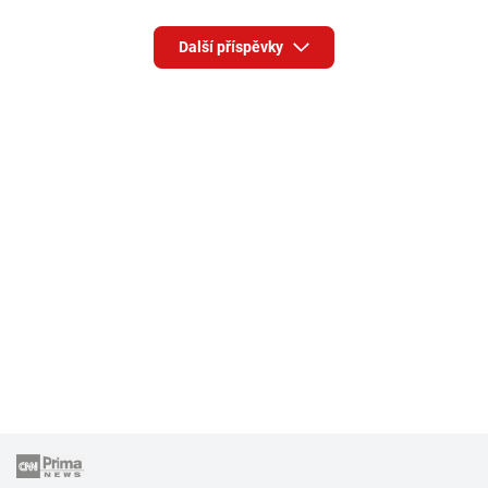
Další příspěvky