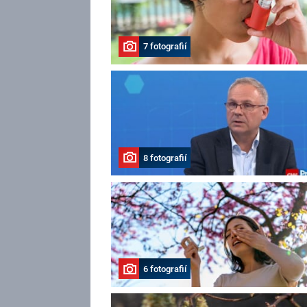
7 fotografií
8 fotografií
6 fotografií