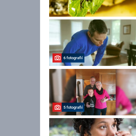
6 fotografií
5 fotografií