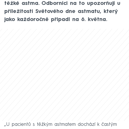
těžké astma. Odborníci na to upozorňují u
příležitosti Světového dne astmatu, který
jako každoročně připadl na 6. května.
„U pacientů s těžkým astmatem dochází k častým