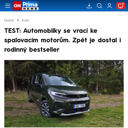
Domů
Auto
TEST: Automobilky se vrací ke
spalovacím motorům. Zpět je dostal i
rodinný bestseller