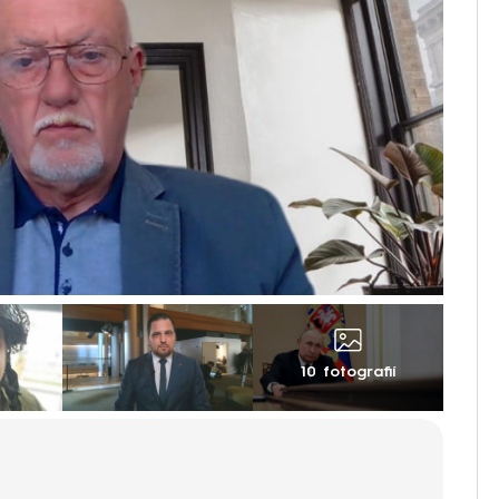
10 fotografií