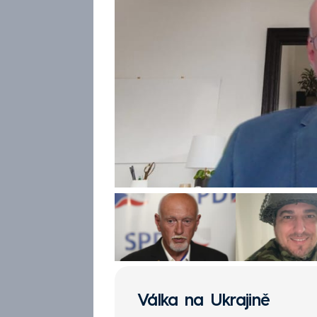
Válka na Ukrajině