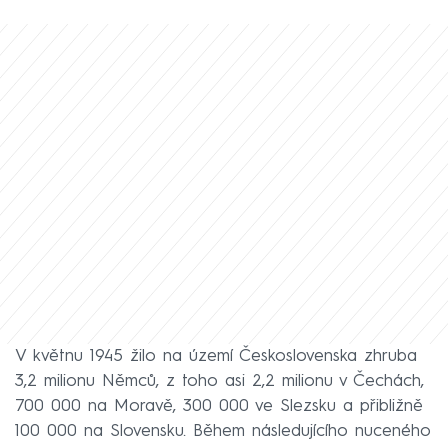
V květnu 1945 žilo na území Československa zhruba
3,2 milionu Němců, z toho asi 2,2 milionu v Čechách,
700 000 na Moravě, 300 000 ve Slezsku a přibližně
100 000 na Slovensku. Během následujícího nuceného