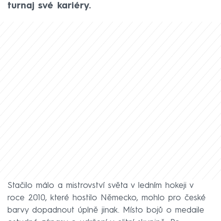
turnaj své kariéry.
Stačilo málo a mistrovství světa v ledním hokeji v
roce 2010, které hostilo Německo, mohlo pro české
barvy dopadnout úplně jinak. Místo bojů o medaile