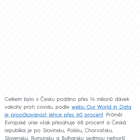
Celkem bylo v Česku podáno přes 14 milionů dávek
vakcíny proti covidu, podle
webu Our World in Data
je proočkovanost lehce přes 60 procent
. Průměr
Evropské unie však přesahuje 68 procent a Česká
republika je po Slovinsku, Polsku, Chorvatsku,
Slovensku, Rumunsku a Bulharsku sedmou nejhorší