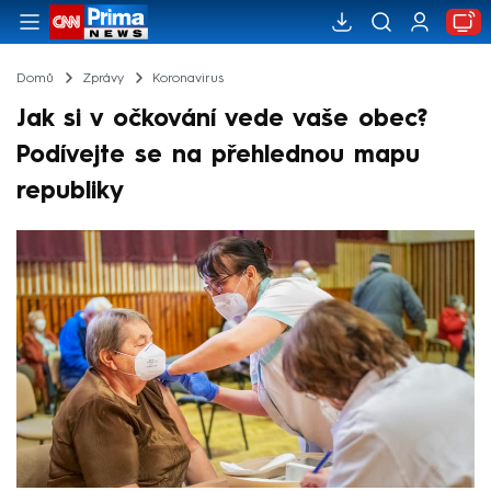
Domů
Zprávy
Koronavirus
Jak si v očkování vede vaše obec?
Podívejte se na přehlednou mapu
republiky