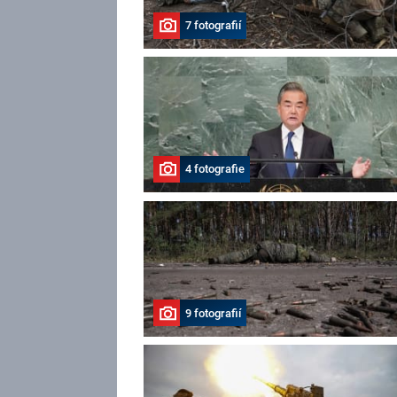
7 fotografií
4 fotografie
9 fotografií