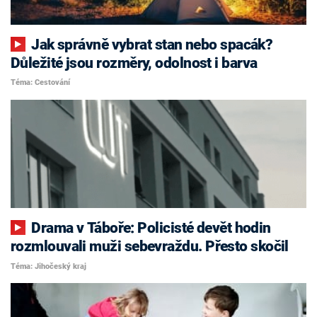
Jak správně vybrat stan nebo spacák?
Důležité jsou rozměry, odolnost i barva
Téma: Cestování
Drama v Táboře: Policisté devět hodin
rozmlouvali muži sebevraždu. Přesto skočil
Téma: Jihočeský kraj