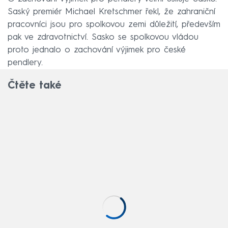
Saský premiér Michael Kretschmer řekl, že zahraniční
pracovníci jsou pro spolkovou zemi důležití, především
pak ve zdravotnictví. Sasko se spolkovou vládou
proto jednalo o zachování výjimek pro české
pendlery.
Čtěte také