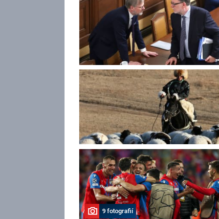
9 fotografií