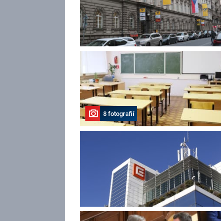
8 fotografií