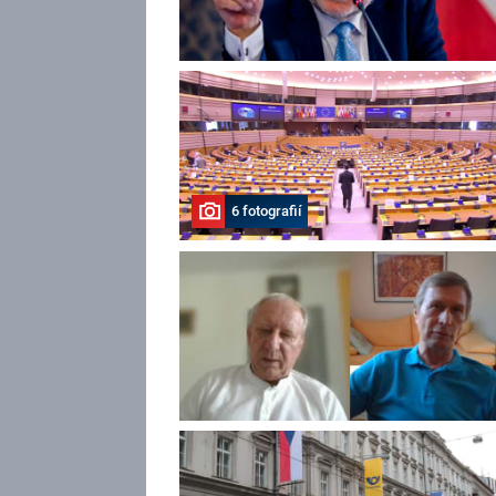
6 fotografií