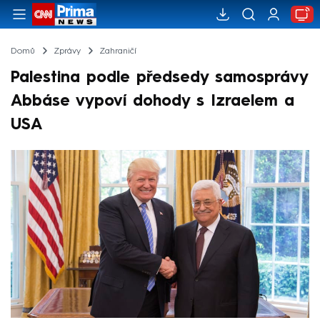
Domů
Zprávy
Zahraničí
Palestina podle předsedy samosprávy
Abbáse vypoví dohody s Izraelem a
USA