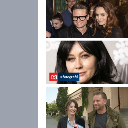
8 fotografií