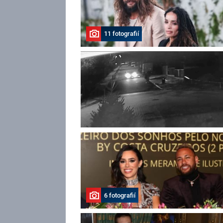
11 fotografií
6 fotografií