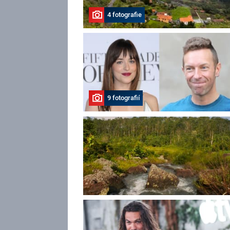
4 fotografie
9 fotografií