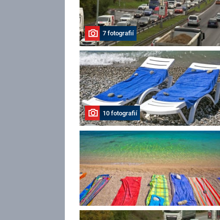
7 fotografií
10 fotografií