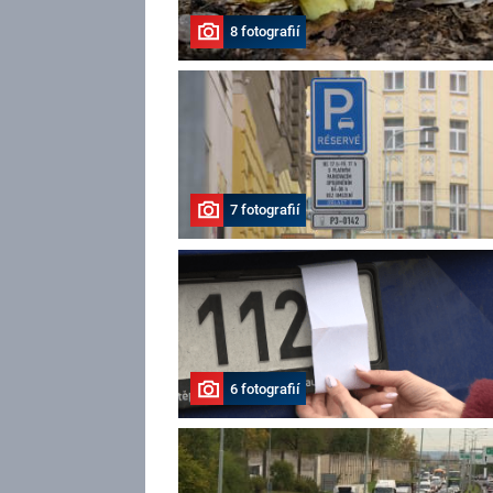
8 fotografií
7 fotografií
6 fotografií