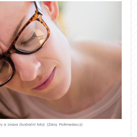
 a únava (ilustrační foto).
Zdroj: Profimedia.cz