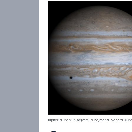
Jupiter a Merkur, největší a nejmenší planeta slune