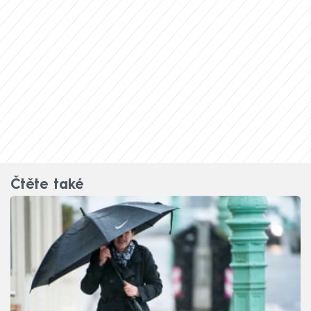
Čtěte také