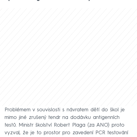
Problémem v souvislosti s návratem dětí do škol je
mimo jiné zrušený tendr na dodávku antigenních
testů. Ministr školství Robert Plaga (za ANO) proto
vyzval, že je to prostor pro zavedení PCR testování