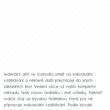
Jedenáct dětí se rozhodlo přejít na individuální
vzdělávání a některé další přecházejí do jiných
základních škol. Vedení obce už našlo kompletní
náhradu, tedy novou ředitelku i dvě učitelky. Někteří
rodiče stojí za bývalou ředitelkou, která pro ně
připravuje individuální vzdělávání. Podle bývalé