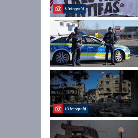
6 fotografií
10 fotografií