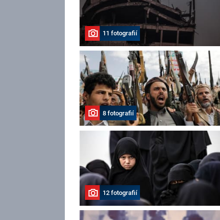
11 fotografií
8 fotografií
12 fotografií