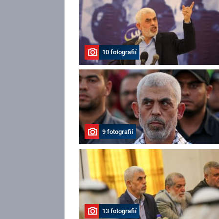
10 fotografií
9 fotografií
13 fotografií