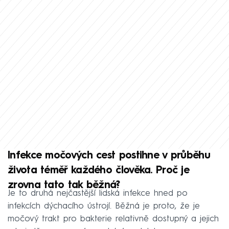
Infekce močových cest postihne v průběhu
života téměř každého člověka. Proč je
zrovna tato tak běžná?
Je to druhá nejčastější lidská infekce hned po
infekcích dýchacího ústrojí. Běžná je proto, že je
močový trakt pro bakterie relativně dostupný a jejich