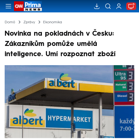
Domů
Zprávy
Ekonomika
Novinka na pokladnách v Česku:
Zákazníkům pomůže umělá
inteligence. Umí rozpoznat zboží