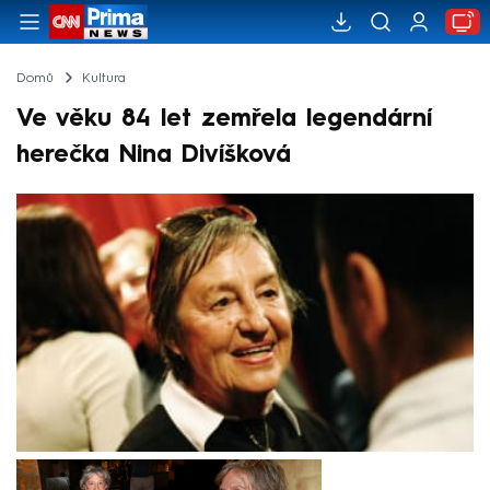
Domů
Kultura
Ve věku 84 let zemřela legendární
herečka Nina Divíšková