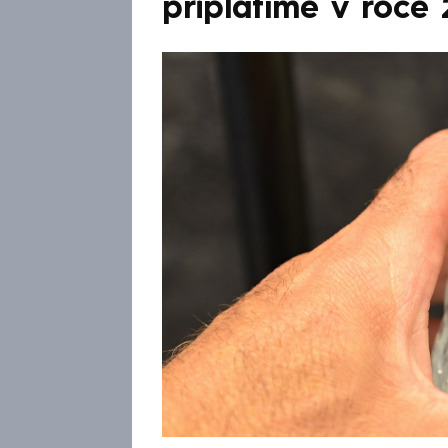
připlatíme v roce