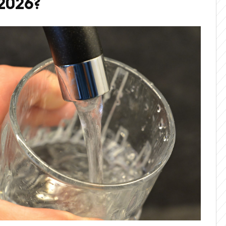
 2026?