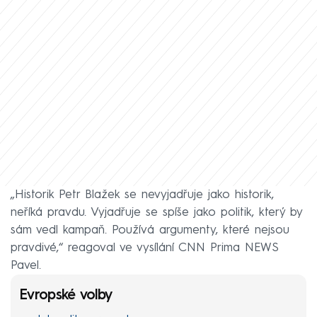
„Historik Petr Blažek se nevyjadřuje jako historik,
neříká pravdu. Vyjadřuje se spíše jako politik, který by
sám vedl kampaň. Používá argumenty, které nejsou
pravdivé,“ reagoval ve vysílání CNN Prima NEWS
Pavel.
Evropské volby