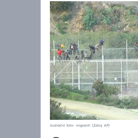
ilustrační foto- migranti
Zdroj: AP