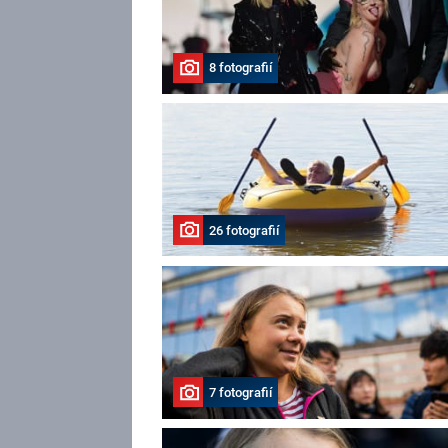
8 fotografií
26 fotografií
7 fotografií