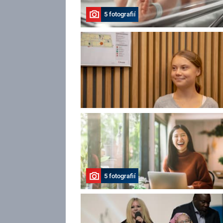
5 fotografií
5 fotografií