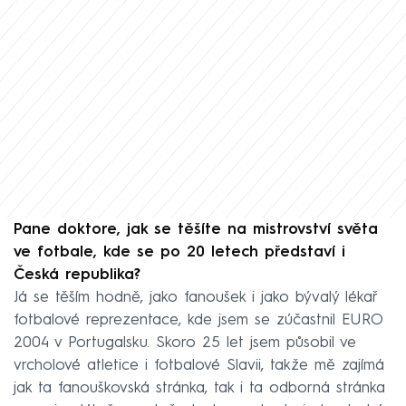
Pane doktore, jak se těšíte na mistrovství světa
ve fotbale, kde se po 20 letech představí i
Česká republika?
Já se těším hodně, jako fanoušek i jako bývalý lékař
fotbalové reprezentace, kde jsem se zúčastnil EURO
2004 v Portugalsku. Skoro 25 let jsem působil ve
vrcholové atletice i fotbalové Slavii, takže mě zajímá
jak ta fanouškovská stránka, tak i ta odborná stránka