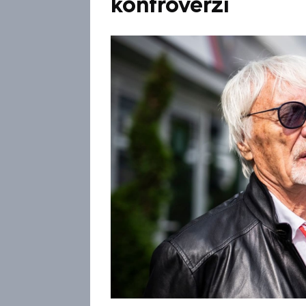
kontroverzí