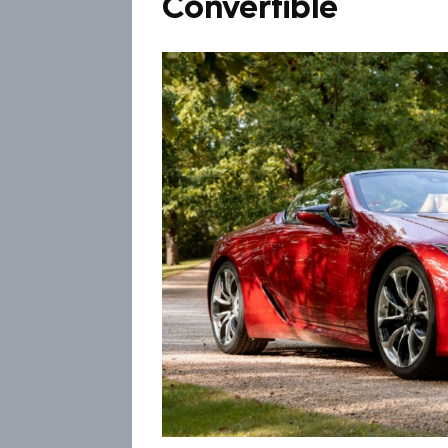
Convertible