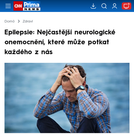
Domů
Zdraví
Epilepsie: Nejčastější neurologické
onemocnění, které může potkat
každého z nás