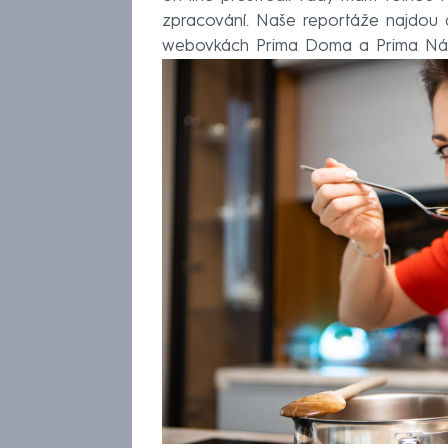
zpracování. Naše reportáže najdou
webovkách Prima Doma a Prima Ná