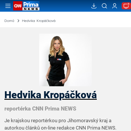
Domů
Hedvika Kropáčková
Hedvika Kropáčková
reportérka CNN Prima NEWS
Je krajskou reportérkou pro Jihomoravský kraj a
autorkou článků on-line redakce CNN Prima NEWS.