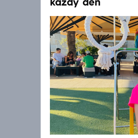
každý den