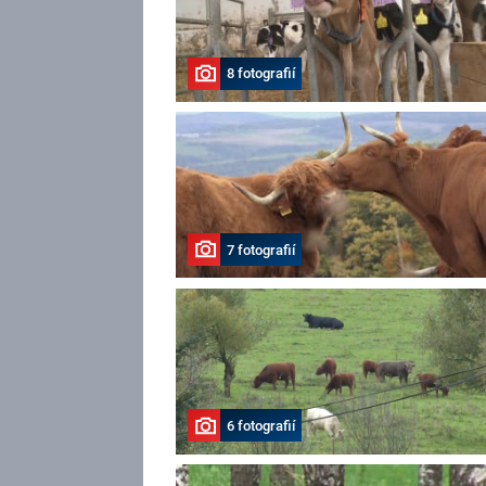
8 fotografií
7 fotografií
6 fotografií