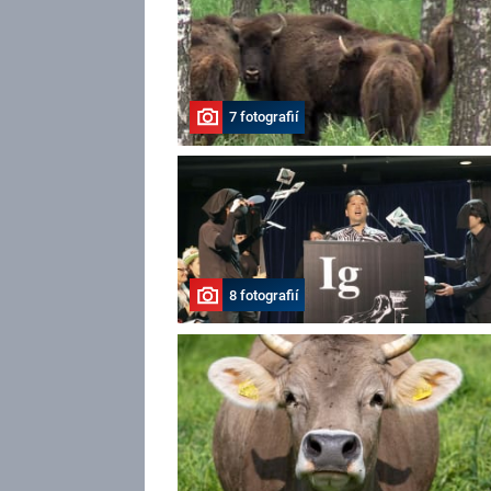
7 fotografií
8 fotografií