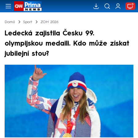
Domů
Sport
ZOH 2026
Ledecká zajistila Česku 99.
olympijskou medaili. Kdo může získat
jubilejní stou?