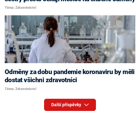
Téma: Zdravotnictví
Odměny za dobu pandemie koronaviru by měli
dostat všichni zdravotníci
Téma: Zdravotnictví
Další příspěvky