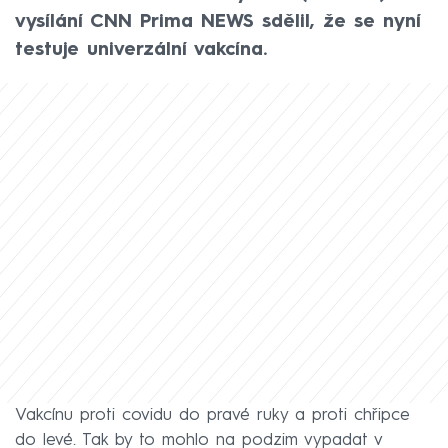
vysílání CNN Prima NEWS sdělil, že se nyní
testuje univerzální vakcína.
Vakcínu proti covidu do pravé ruky a proti chřipce
do levé. Tak by to mohlo na podzim vypadat v