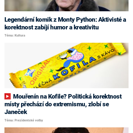
Legendární komik z Monty Python: Aktivisté a
korektnost zabíjí humor a kreativitu
Téma: Kultura
Mouřenín na Kofile? Politická korektnost
místy přechází do extremismu, zlobí se
Janeček
Téma: Prezidentské volby