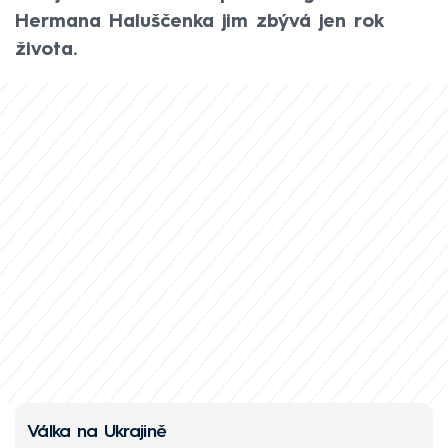
Hermana Haluščenka jim zbývá jen rok
života.
Válka na Ukrajině