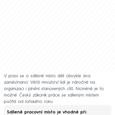
V praxi se o sdílené místo dělí obvykle dva
zaměstnanci. Větší množství lidí je náročné na
organizaci i plnění stanovených cílů. Nicméně je to
možné. Český zákoník práce se sdíleným místem
počítá od loňského roku.
Sdílené pracovní místo je vhodné při: