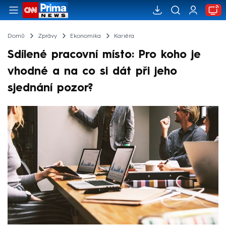
Domů
Zprávy
Ekonomika
Kariéra
Sdílené pracovní místo: Pro koho je
vhodné a na co si dát při jeho
sjednání pozor?