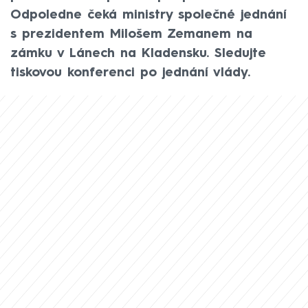
Odpoledne čeká ministry společné jednání
s prezidentem Milošem Zemanem na
zámku v Lánech na Kladensku. Sledujte
tiskovou konferenci po jednání vlády.