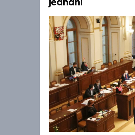
jednání