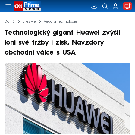
Domů
Lifestyle
Věda a technologie
Technologický gigant Huawei zvýšil
loni své tržby i zisk. Navzdory
obchodní válce s USA