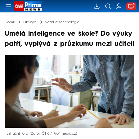
Domů
Lifestyle
Věda a technologie
Umělá inteligence ve škole? Do výuky
patří, vyplývá z průzkumu mezi učiteli
Ilustrační foto
Zdroj: ČTK / Profimedia.cz