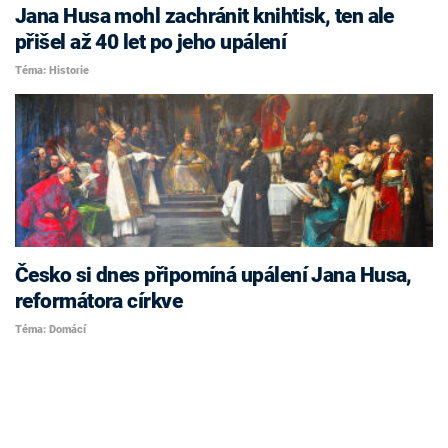
Jana Husa mohl zachránit knihtisk, ten ale
přišel až 40 let po jeho upálení
Téma: Historie
Česko si dnes připomíná upálení Jana Husa,
reformátora církve
Téma: Domácí